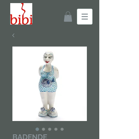
BADENDE