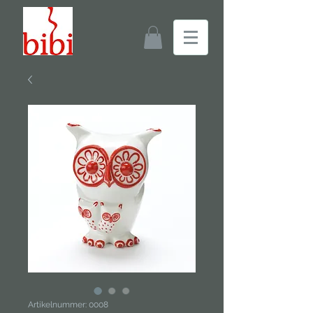
Artikelnummer: 0008