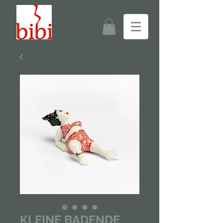
KLEINE BADENDE