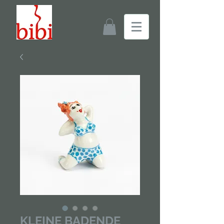
KLEINE BADENDE