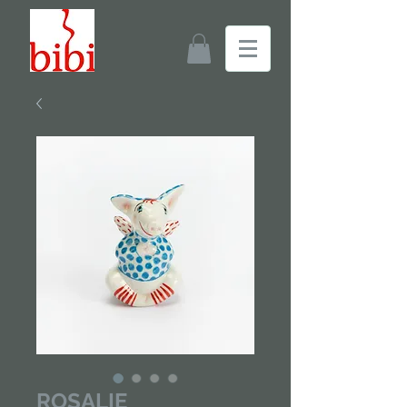
ROSALIE